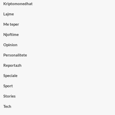
Kriptomonedhat
Lajme
Me teper
Njoftime
Opinion
Personalitete
Reportazh
Speciale
Sport
Stories
Tech