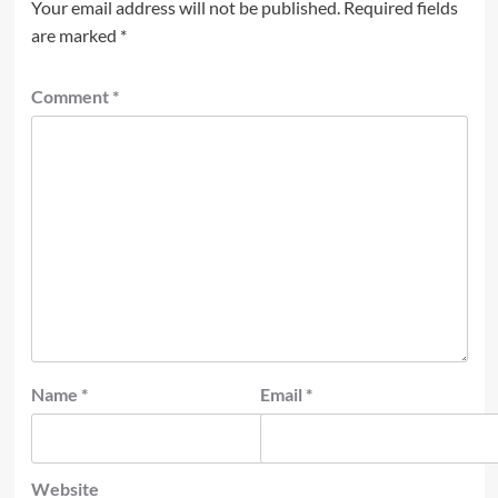
Your email address will not be published.
Required fields
are marked
*
Comment
*
Name
*
Email
*
Website