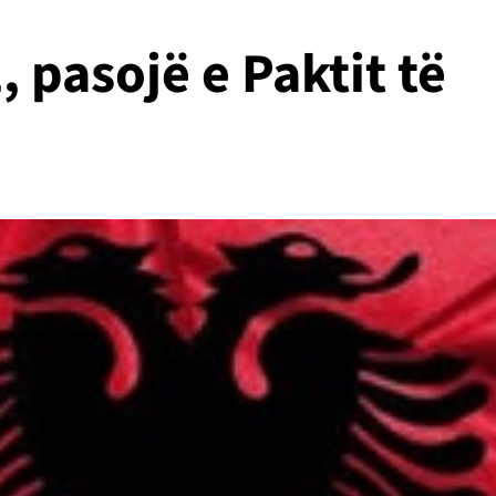
 pasojë e Paktit të