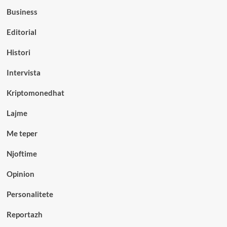
Business
Editorial
Histori
Intervista
Kriptomonedhat
Lajme
Me teper
Njoftime
Opinion
Personalitete
Reportazh