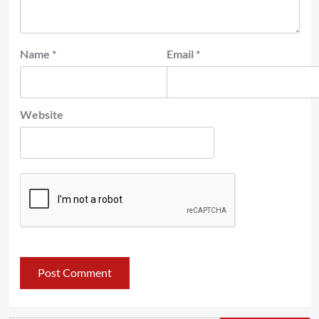
Name
*
Email
*
Website