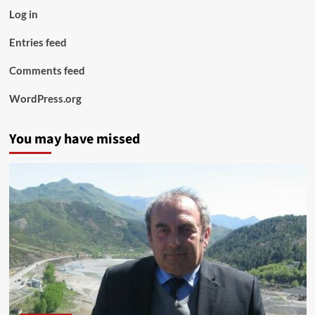
Log in
Entries feed
Comments feed
WordPress.org
You may have missed