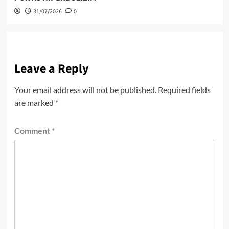
31/07/2026
0
Leave a Reply
Your email address will not be published.
Required fields
are marked
*
Comment
*