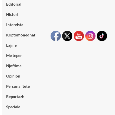
Editorial
Histori
Intervista
Kriptomonedhat
Lajme
Me teper
Njoftime
Opinion
Personalitete
Reportazh
Speciale