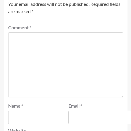
Your email address will not be published.
Required fields
are marked
*
Comment
*
Name
*
Email
*
Website