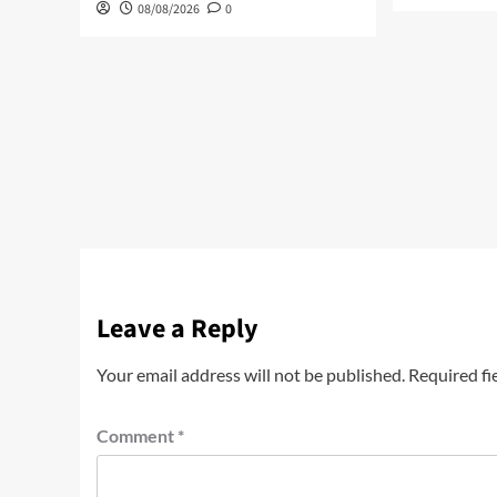
08/08/2026
0
Leave a Reply
Your email address will not be published.
Required fi
Comment
*