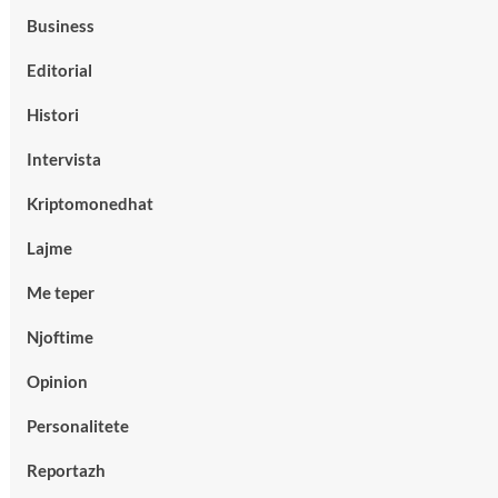
Business
Editorial
Histori
Intervista
Kriptomonedhat
Lajme
Me teper
Njoftime
Opinion
Personalitete
Reportazh