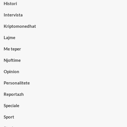
Histori
Intervista
Kriptomonedhat
Lajme
Me teper
Njoftime
Opinion
Personalitete
Reportazh
Speciale
Sport