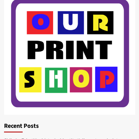
Recent Posts