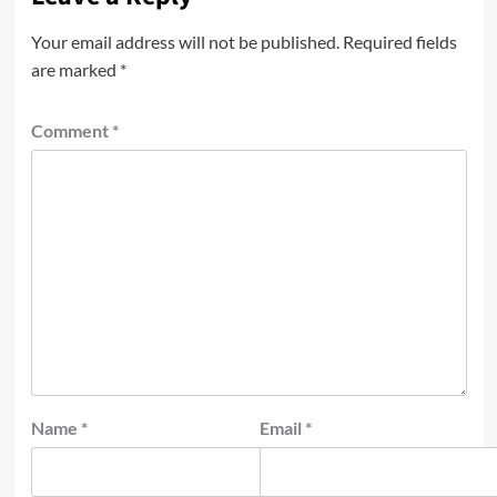
Your email address will not be published.
Required fields
are marked
*
Comment
*
Name
*
Email
*