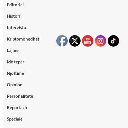
Editorial
Histori
Intervista
Kriptomonedhat
Lajme
Me teper
Njoftime
Opinion
Personalitete
Reportazh
Speciale