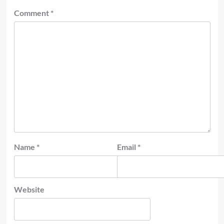
Comment
*
Name
*
Email
*
Website