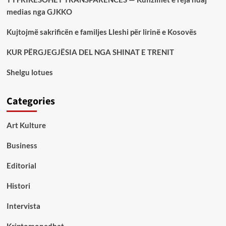
medias nga GJKKO
Kujtojmë sakrificën e familjes Lleshi për lirinë e Kosovës
KUR PËRGJEGJËSIA DEL NGA SHINAT E TRENIT
Shelgu lotues
Categories
Art Kulture
Business
Editorial
Histori
Intervista