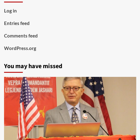
Log in
Entries feed
Comments feed
WordPress.org
You may have missed