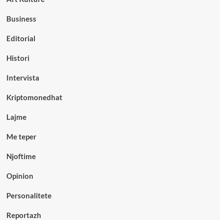
Business
Editorial
Histori
Intervista
Kriptomonedhat
Lajme
Me teper
Njoftime
Opinion
Personalitete
Reportazh