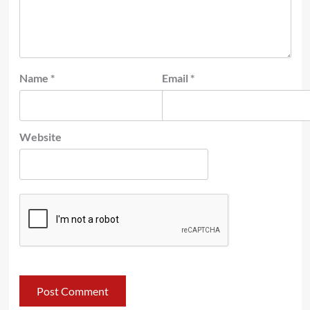
Name
*
Email
*
Website