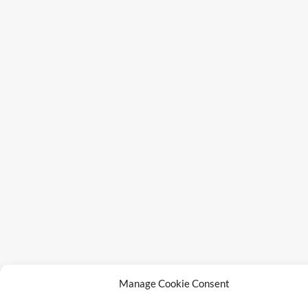
Manage Cookie Consent