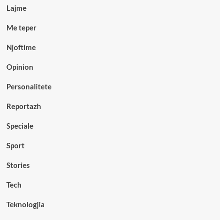
Lajme
Me teper
Njoftime
Opinion
Personalitete
Reportazh
Speciale
Sport
Stories
Tech
Teknologjia