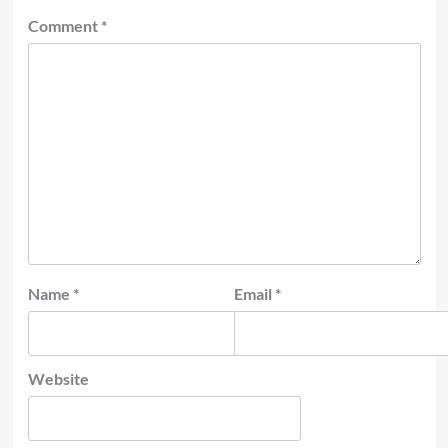
Comment
*
Name
*
Email
*
Website