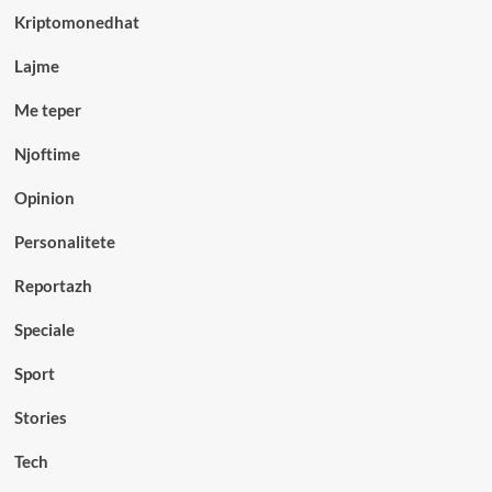
Kriptomonedhat
Lajme
Me teper
Njoftime
Opinion
Personalitete
Reportazh
Speciale
Sport
Stories
Tech