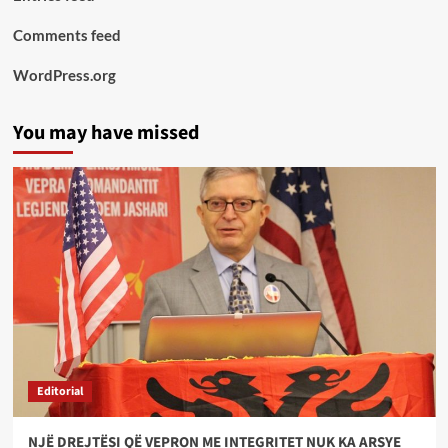
Comments feed
WordPress.org
You may have missed
Editorial
NJË DREJTËSI QË VEPRON ME INTEGRITET NUK KA ARSYE