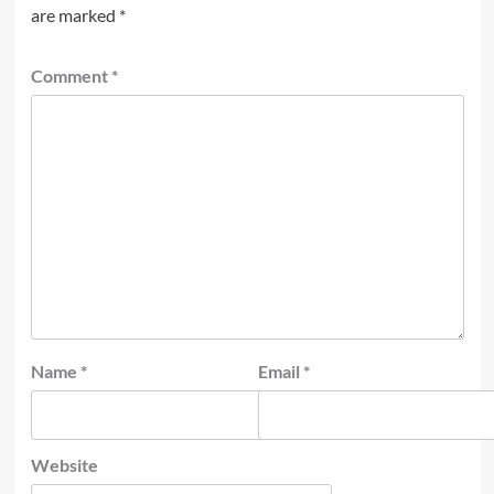
are marked
*
Comment
*
Name
*
Email
*
Website