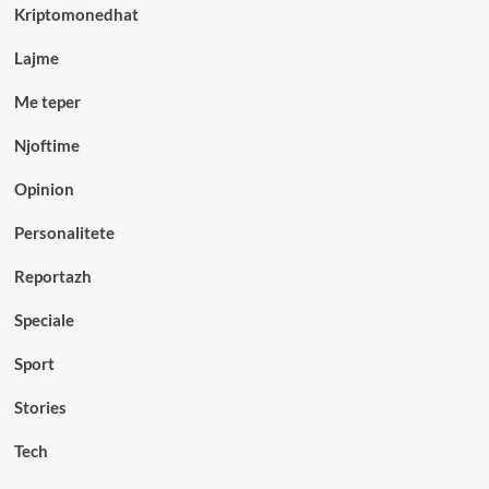
Kriptomonedhat
Lajme
Me teper
Njoftime
Opinion
Personalitete
Reportazh
Speciale
Sport
Stories
Tech