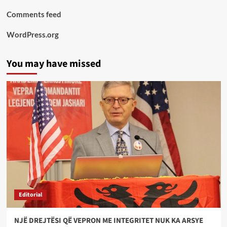
Comments feed
WordPress.org
You may have missed
Editorial
NJË DREJTËSI QË VEPRON ME INTEGRITET NUK KA ARSYE