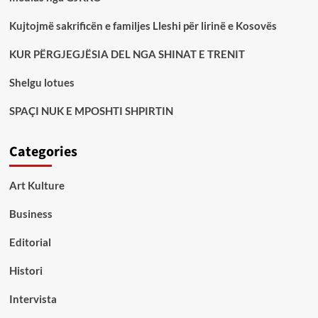
Kujtojmë sakrificën e familjes Lleshi për lirinë e Kosovës
KUR PËRGJEGJËSIA DEL NGA SHINAT E TRENIT
Shelgu lotues
SPAÇI NUK E MPOSHTI SHPIRTIN
Categories
Art Kulture
Business
Editorial
Histori
Intervista