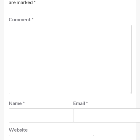
are marked
*
Comment
*
Name
*
Email
*
Website