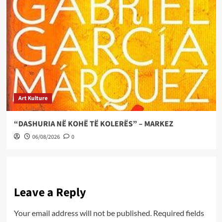
Art Kulture
“DASHURIA NË KOHË TË KOLERËS” – MARKEZ
06/08/2026
0
Leave a Reply
Your email address will not be published.
Required fields