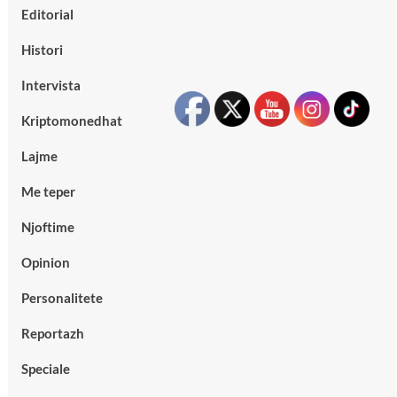
Editorial
Histori
Intervista
Kriptomonedhat
Lajme
Me teper
Njoftime
Opinion
Personalitete
Reportazh
Speciale