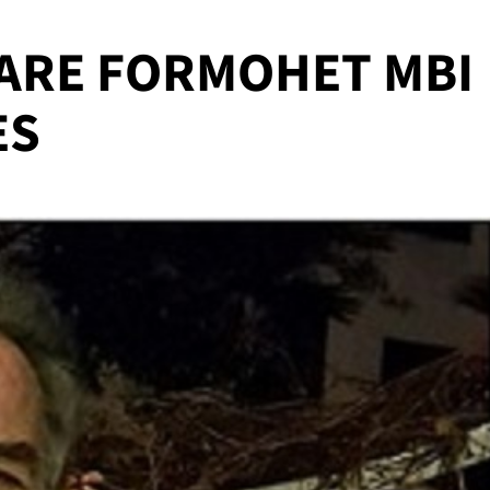
ARE FORMOHET MBI
ES