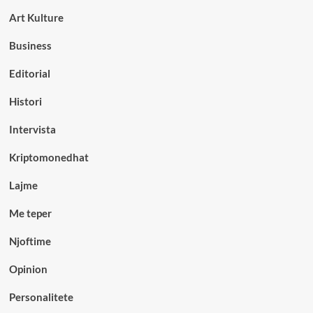
Art Kulture
Business
Editorial
Histori
Intervista
Kriptomonedhat
Lajme
Me teper
Njoftime
Opinion
Personalitete