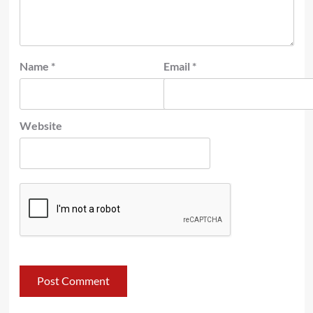
Name
*
Email
*
Website