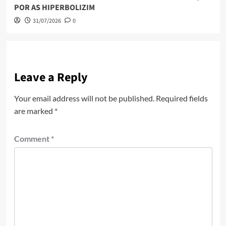
POR AS HIPERBOLIZIM
31/07/2026
0
Leave a Reply
Your email address will not be published.
Required fields
are marked
*
Comment
*