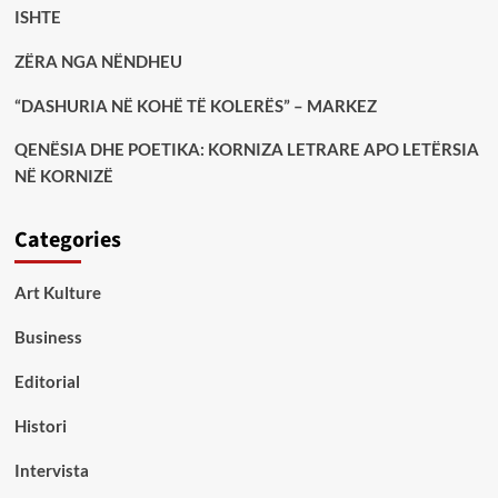
ISHTE
ZËRA NGA NËNDHEU
“DASHURIA NË KOHË TË KOLERËS” – MARKEZ
QENËSIA DHE POETIKA: KORNIZA LETRARE APO LETËRSIA
NË KORNIZË
Categories
Art Kulture
Business
Editorial
Histori
Intervista