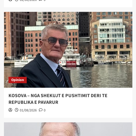
Opinion
KOSOVA – NGA SHEKUJT E PUSHTIMIT DERI TE
REPUBLIKA E PAVARUR
01/08/2026
0