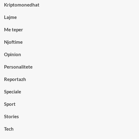
Kriptomonedhat
Lajme
Me teper
Njoftime
Opinion
Personalitete
Reportazh
Speciale
Sport
Stories
Tech