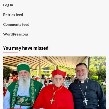
Log in
Entries feed
Comments feed
WordPress.org
You may have missed