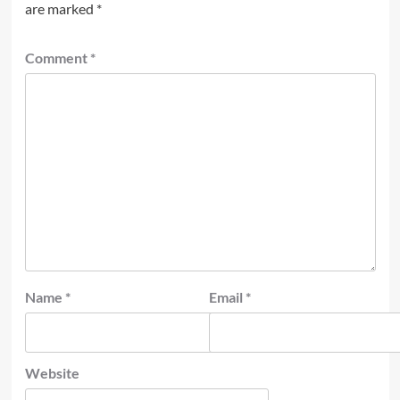
are marked
*
Comment
*
Name
*
Email
*
Website