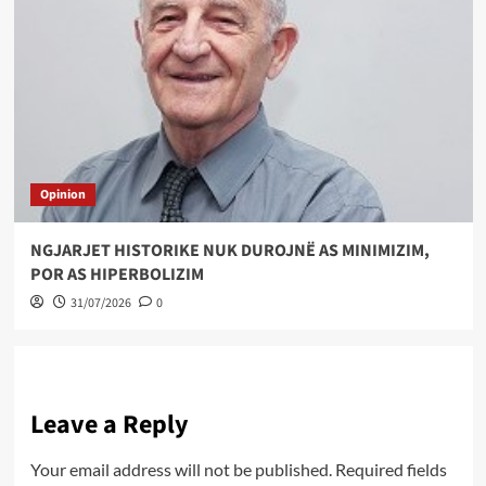
Opinion
NGJARJET HISTORIKE NUK DUROJNË AS MINIMIZIM,
POR AS HIPERBOLIZIM
31/07/2026
0
Leave a Reply
Your email address will not be published.
Required fields