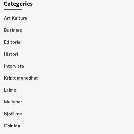
Categories
Art Kulture
Business
Editorial
Histori
Intervista
Kriptomonedhat
Lajme
Me teper
Njoftime
Opinion