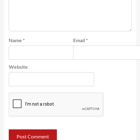
Name
*
Email
*
Website