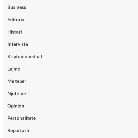
Business
Editorial
Histori
Intervista
Kriptomonedhat
Lajme
Me teper
Njoftime
Opinion
Personalitete
Reportazh