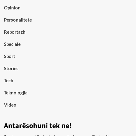
Opinion
Personalitete
Reportazh
Speciale
Sport
Stories
Tech
Teknologjia
Video
Antarësohuni tek ne!