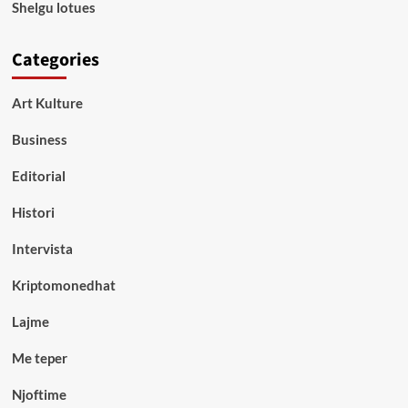
Shelgu lotues
Categories
Art Kulture
Business
Editorial
Histori
Intervista
Kriptomonedhat
Lajme
Me teper
Njoftime