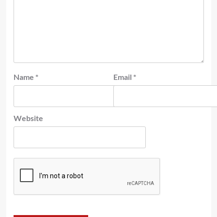
Name
*
Email
*
Website