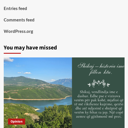
Entries feed
Comments feed
WordPress.org
You may have missed
Opinion