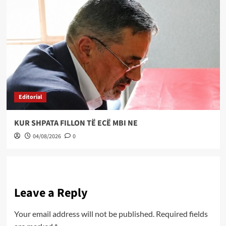
Editorial
KUR SHPATA FILLON TË ECË MBI NE
04/08/2026
0
Leave a Reply
Your email address will not be published.
Required fields