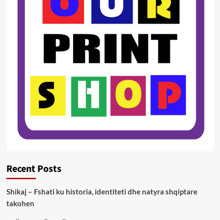
Recent Posts
Shikaj – Fshati ku historia, identiteti dhe natyra shqiptare
takohen