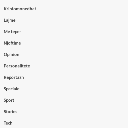
Kriptomonedhat
Lajme
Me teper
Njoftime
Opinion
Personalitete
Reportazh
Speciale
Sport
Stories
Tech