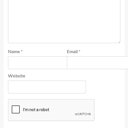
Name
*
Email
*
Website