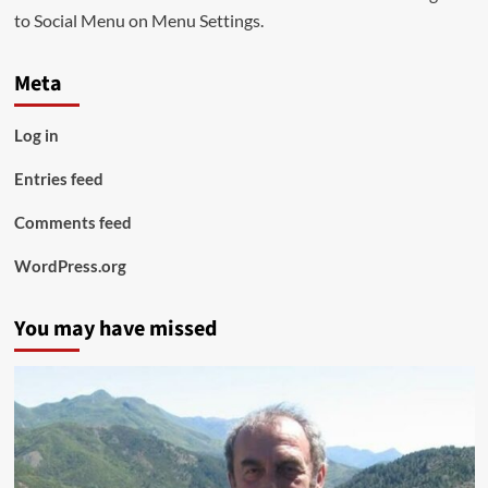
to Social Menu on Menu Settings.
Meta
Log in
Entries feed
Comments feed
WordPress.org
You may have missed