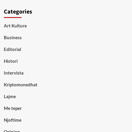
Categories
Art Kulture
Business
Editorial
Histori
Intervista
Kriptomonedhat
Lajme
Me teper
Njoftime
Opinion