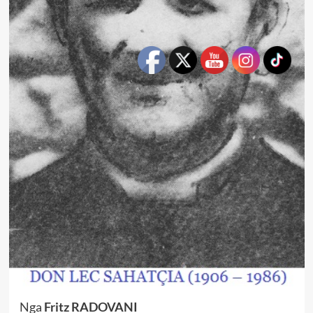
Nga
Fritz RADOVANI