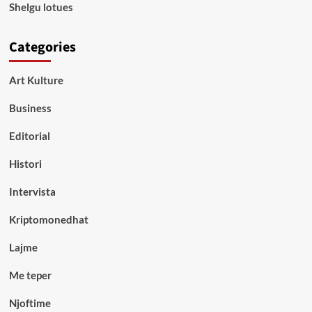
Shelgu lotues
Categories
Art Kulture
Business
Editorial
Histori
Intervista
Kriptomonedhat
Lajme
Me teper
Njoftime