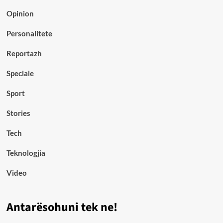
Opinion
Personalitete
Reportazh
Speciale
Sport
Stories
Tech
Teknologjia
Video
Antarësohuni tek ne!