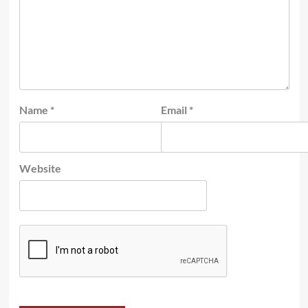
Name
*
Email
*
Website