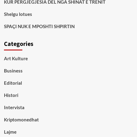
KUR PËRGJEGJËSIA DEL NGA SHINAT E TRENIT
Shelgu lotues
SPAÇI NUK E MPOSHTI SHPIRTIN
Categories
Art Kulture
Business
Editorial
Histori
Intervista
Kriptomonedhat
Lajme