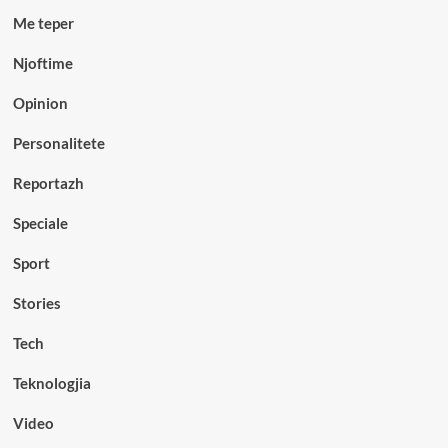
Me teper
Njoftime
Opinion
Personalitete
Reportazh
Speciale
Sport
Stories
Tech
Teknologjia
Video