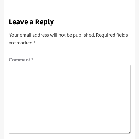
Leave a Reply
Your email address will not be published.
Required fields
are marked
*
Comment
*