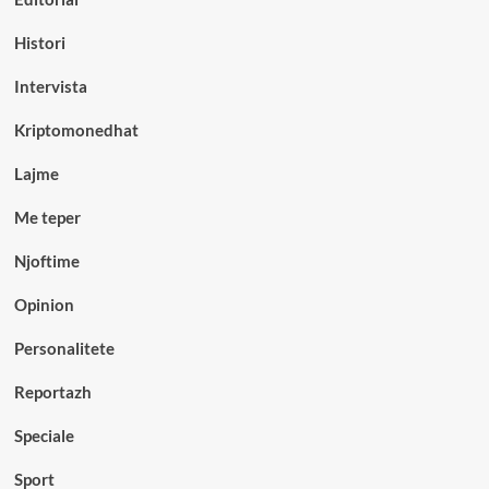
Histori
Intervista
Kriptomonedhat
Lajme
Me teper
Njoftime
Opinion
Personalitete
Reportazh
Speciale
Sport