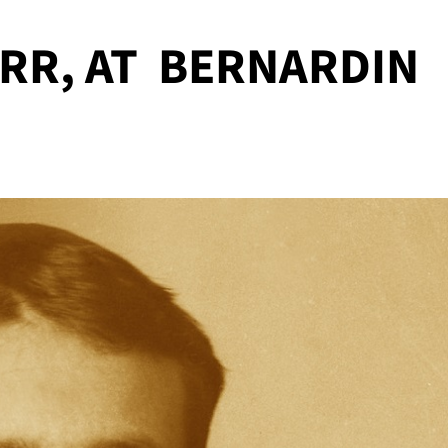
ORR, AT BERNARDIN