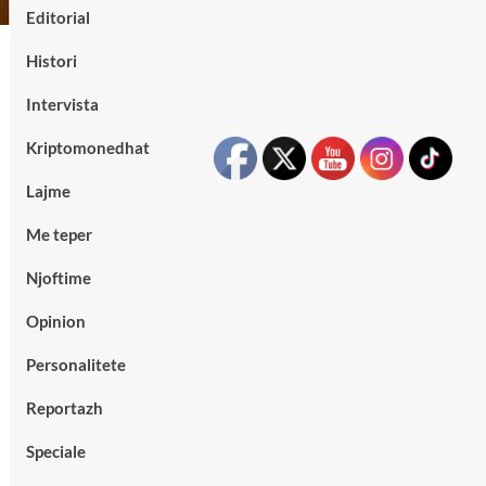
Editorial
Histori
Intervista
Kriptomonedhat
Lajme
Me teper
Njoftime
Opinion
Personalitete
Reportazh
Speciale