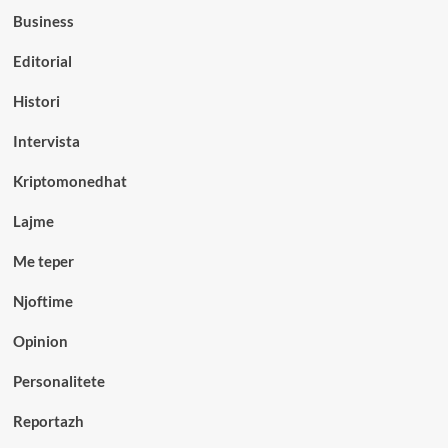
Business
Editorial
Histori
Intervista
Kriptomonedhat
Lajme
Me teper
Njoftime
Opinion
Personalitete
Reportazh