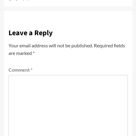
Leave a Reply
Your email address will not be published.
Required fields
are marked
*
Comment
*