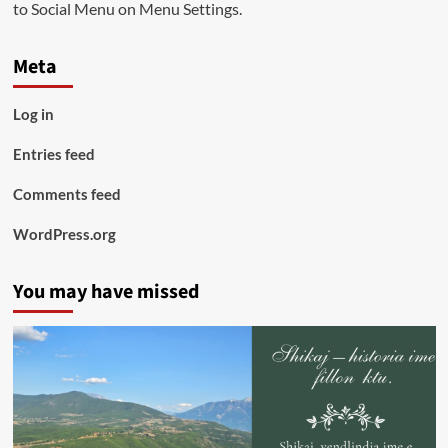
to Social Menu on Menu Settings.
Meta
Log in
Entries feed
Comments feed
WordPress.org
You may have missed