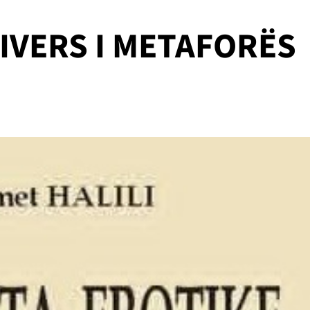
IVERS I METAFORËS