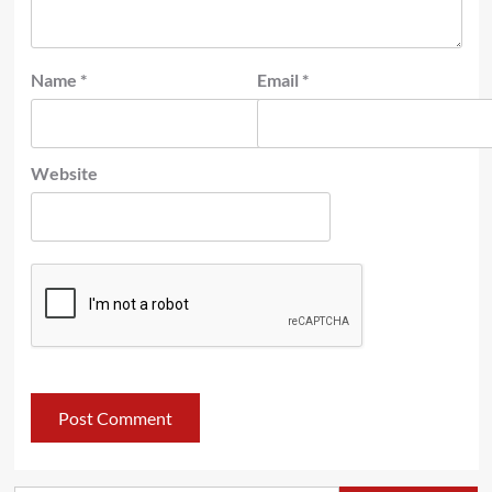
Name
*
Email
*
Website