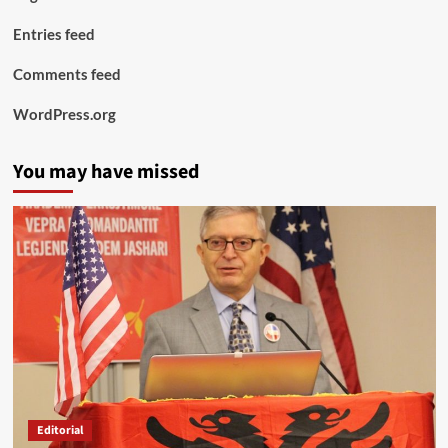
Entries feed
Comments feed
WordPress.org
You may have missed
Editorial