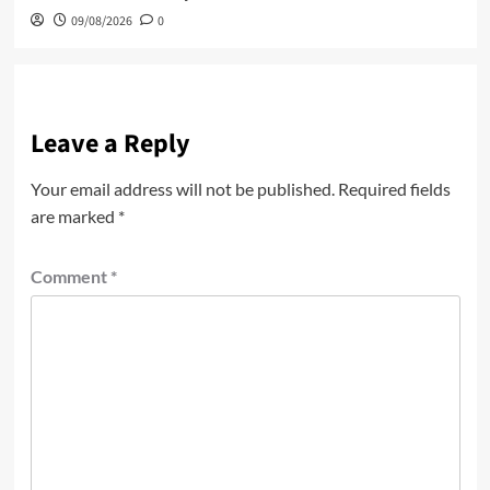
09/08/2026
0
Leave a Reply
Your email address will not be published.
Required fields
are marked
*
Comment
*