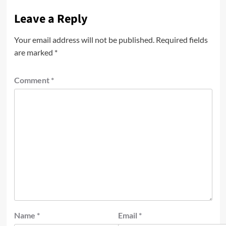
Leave a Reply
Your email address will not be published.
Required fields
are marked
*
Comment
*
Name
*
Email
*