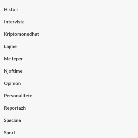
Histori
Intervista
Kriptomonedhat
Lajme
Me teper
Njoftime
Opinion
Personalitete
Reportazh
Speciale
Sport