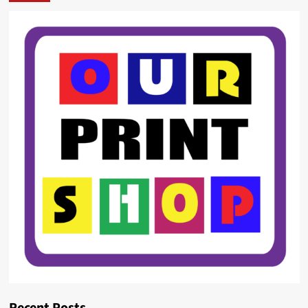
Recent Posts