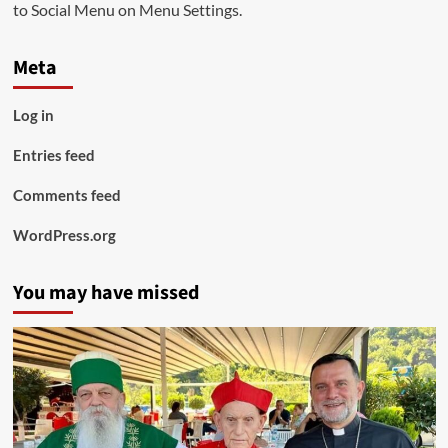
to Social Menu on Menu Settings.
Meta
Log in
Entries feed
Comments feed
WordPress.org
You may have missed