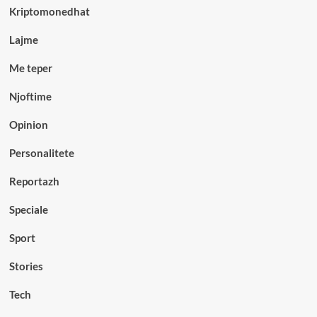
Kriptomonedhat
Lajme
Me teper
Njoftime
Opinion
Personalitete
Reportazh
Speciale
Sport
Stories
Tech