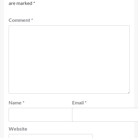
are marked
*
Comment
*
Name
*
Email
*
Website