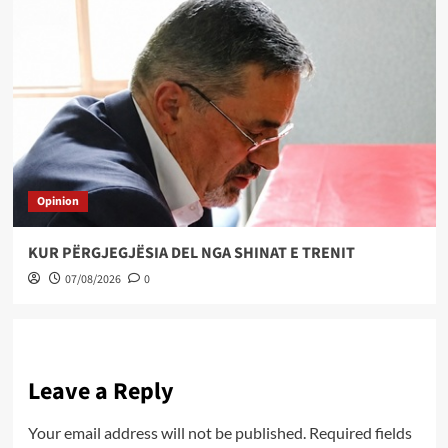
Opinion
KUR PËRGJEGJËSIA DEL NGA SHINAT E TRENIT
07/08/2026
0
Leave a Reply
Your email address will not be published.
Required fields