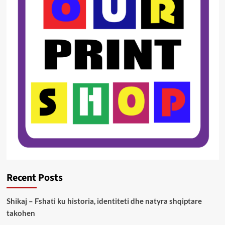
Recent Posts
Shikaj – Fshati ku historia, identiteti dhe natyra shqiptare
takohen