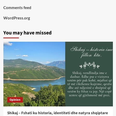
Comments feed
WordPress.org
You may have missed
Opinion
Shikaj – Fshati ku historia, identiteti dhe natyra shqiptare