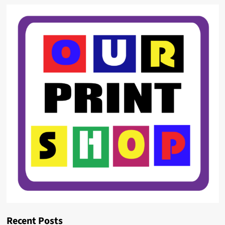
Recent Posts