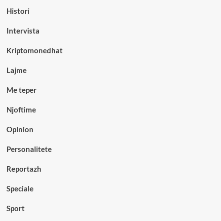
Histori
Intervista
Kriptomonedhat
Lajme
Me teper
Njoftime
Opinion
Personalitete
Reportazh
Speciale
Sport