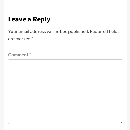
Leave a Reply
Your email address will not be published.
Required fields
are marked
*
Comment
*