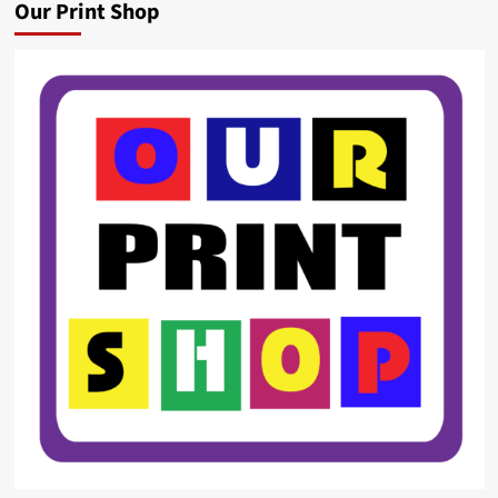
Our Print Shop