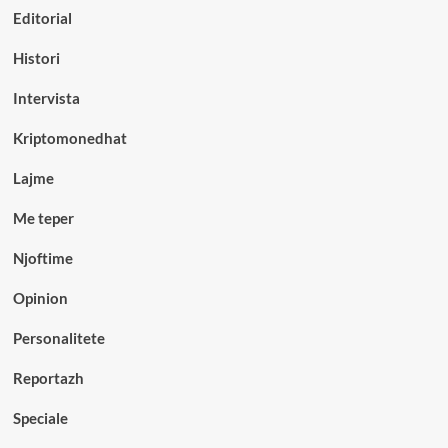
Editorial
Histori
Intervista
Kriptomonedhat
Lajme
Me teper
Njoftime
Opinion
Personalitete
Reportazh
Speciale