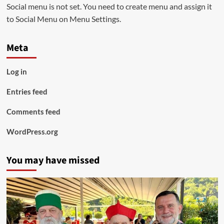
Social menu is not set. You need to create menu and assign it
to Social Menu on Menu Settings.
Meta
Log in
Entries feed
Comments feed
WordPress.org
You may have missed