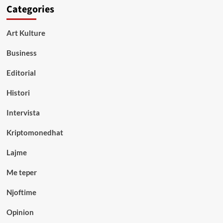
Categories
Art Kulture
Business
Editorial
Histori
Intervista
Kriptomonedhat
Lajme
Me teper
Njoftime
Opinion