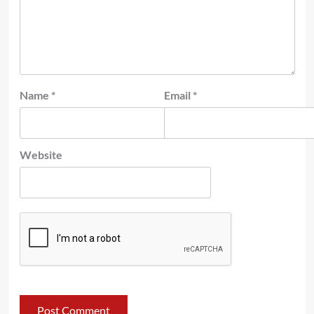
Name
*
Email
*
Website