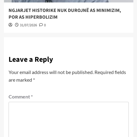
NGJARJET HISTORIKE NUK DUROJNË AS MINIMIZIM,
POR AS HIPERBOLIZIM
31/07/2026
0
Leave a Reply
Your email address will not be published.
Required fields
are marked
*
Comment
*