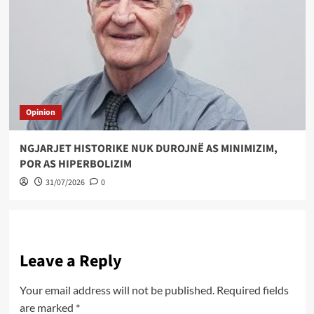
Opinion
NGJARJET HISTORIKE NUK DUROJNË AS MINIMIZIM,
POR AS HIPERBOLIZIM
31/07/2026
0
Leave a Reply
Your email address will not be published.
Required fields
are marked
*