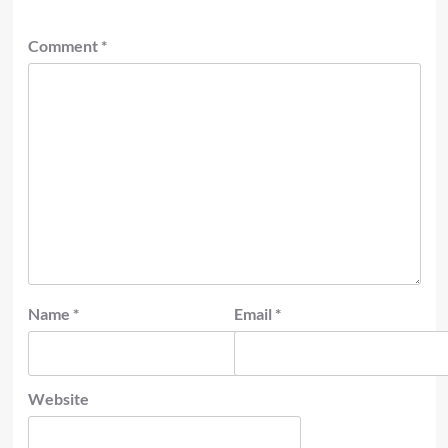
Comment
*
Name
*
Email
*
Website