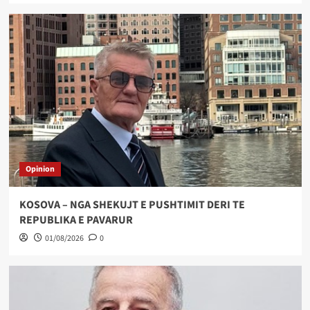
Opinion
KOSOVA – NGA SHEKUJT E PUSHTIMIT DERI TE
REPUBLIKA E PAVARUR
01/08/2026
0