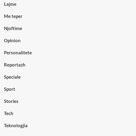
Lajme
Me teper
Njoftime
Opinion
Personalitete
Reportazh
Speciale
Sport
Stories
Tech
Teknologjia