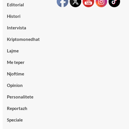
Editorial
Histori
Intervista
Kriptomonedhat
Lajme
Me teper
Njoftime
Opinion
Personalitete
Reportazh
Speciale