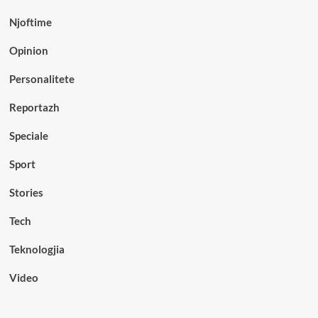
Njoftime
Opinion
Personalitete
Reportazh
Speciale
Sport
Stories
Tech
Teknologjia
Video