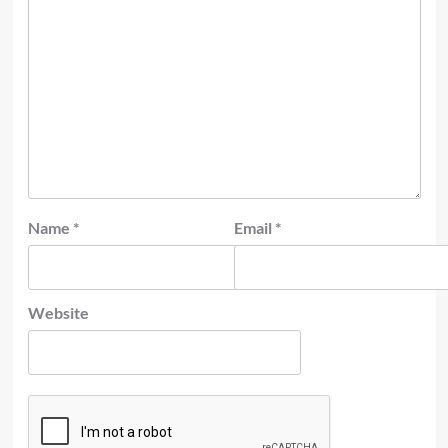
Name
*
Email
*
Website