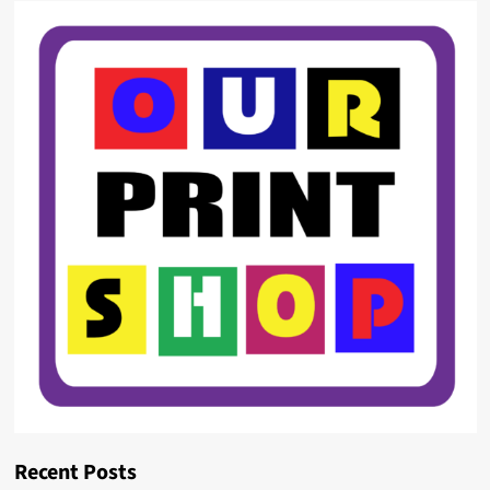
Recent Posts