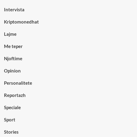
Intervista
Kriptomonedhat
Lajme
Me teper
Njoftime
Opinion
Personalitete
Reportazh
Speciale
Sport
Stories