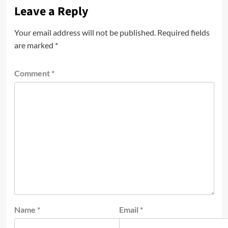
Leave a Reply
Your email address will not be published.
Required fields
are marked
*
Comment
*
Name
*
Email
*