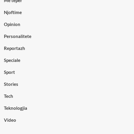
Me teper
Njoftime
Opinion
Personalitete
Reportazh
Speciale
Sport
Stories
Tech
Teknologjia
Video