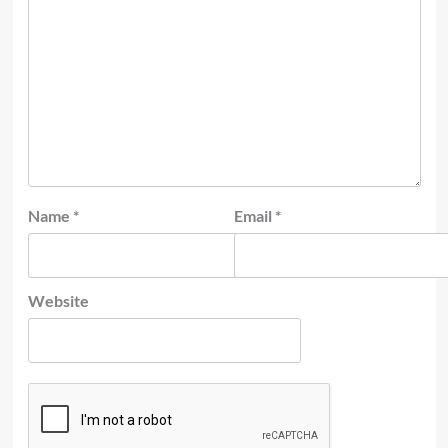
Name
*
Email
*
Website