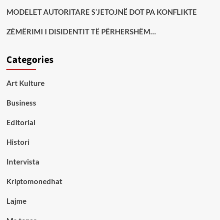
MODELET AUTORITARE S’JETOJNË DOT PA KONFLIKTE
ZËMËRIMI I DISIDENTIT TË PËRHERSHËM…
Categories
Art Kulture
Business
Editorial
Histori
Intervista
Kriptomonedhat
Lajme