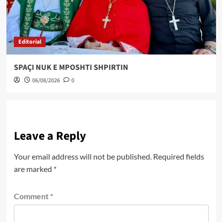
Editorial
SPAÇI NUK E MPOSHTI SHPIRTIN
06/08/2026
0
Leave a Reply
Your email address will not be published.
Required fields
are marked
*
Comment
*