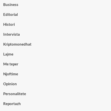
Business
Editorial
Histori
Intervista
Kriptomonedhat
Lajme
Me teper
Njoftime
Opinion
Personalitete
Reportazh