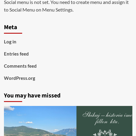
Social menu is not set. You need to create menu and assign it
to Social Menu on Menu Settings.
Meta
Log in
Entries feed
Comments feed
WordPress.org
You may have missed