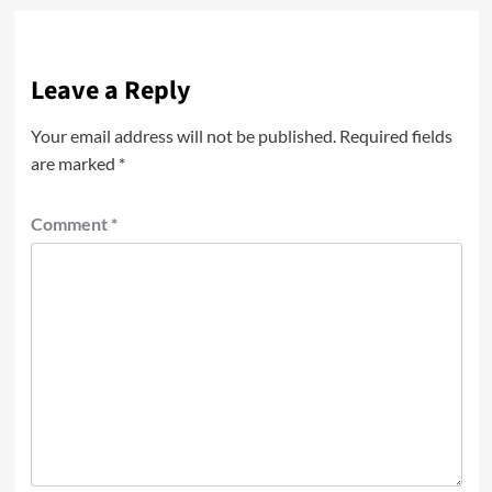
Leave a Reply
Your email address will not be published.
Required fields
are marked
*
Comment
*