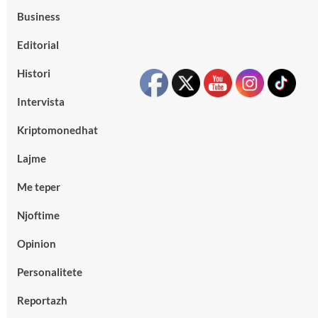
Business
Editorial
Histori
Intervista
Kriptomonedhat
Lajme
Me teper
Njoftime
Opinion
Personalitete
Reportazh