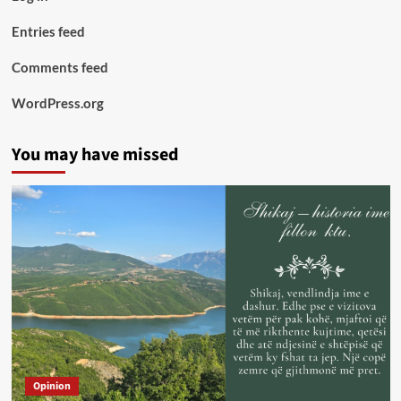
Entries feed
Comments feed
WordPress.org
You may have missed
Opinion