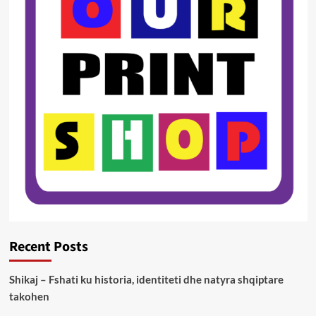
Recent Posts
Shikaj – Fshati ku historia, identiteti dhe natyra shqiptare
takohen