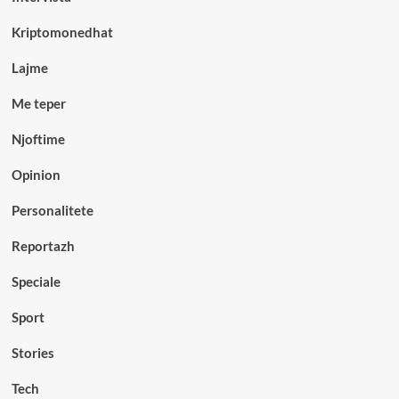
Kriptomonedhat
Lajme
Me teper
Njoftime
Opinion
Personalitete
Reportazh
Speciale
Sport
Stories
Tech