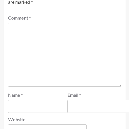
are marked
*
Comment
*
Name
*
Email
*
Website