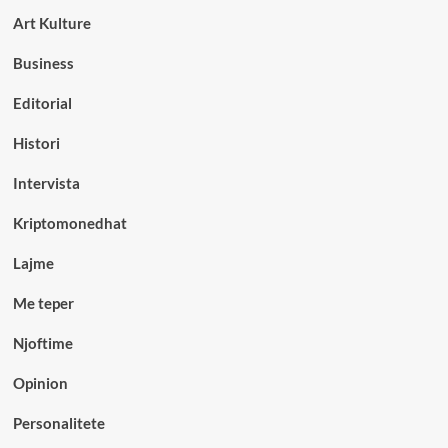
Art Kulture
Business
Editorial
Histori
Intervista
Kriptomonedhat
Lajme
Me teper
Njoftime
Opinion
Personalitete