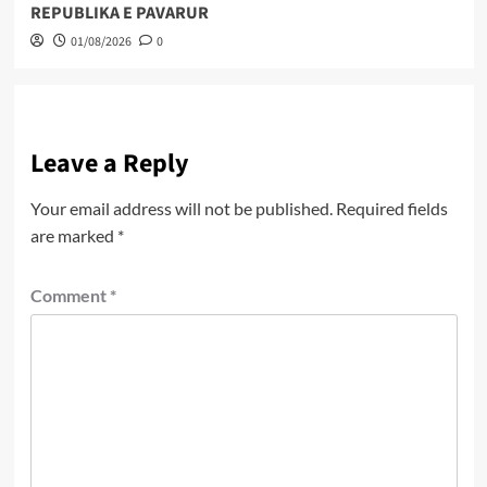
REPUBLIKA E PAVARUR
01/08/2026
0
Leave a Reply
Your email address will not be published.
Required fields
are marked
*
Comment
*