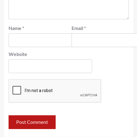
Name
*
Email
*
Website