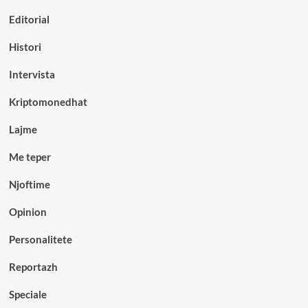
Editorial
Histori
Intervista
Kriptomonedhat
Lajme
Me teper
Njoftime
Opinion
Personalitete
Reportazh
Speciale