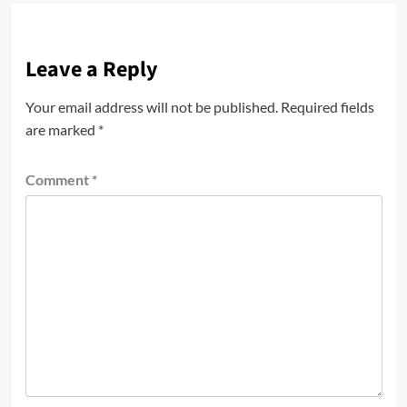
Leave a Reply
Your email address will not be published.
Required fields
are marked
*
Comment
*