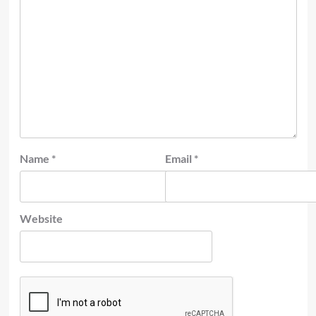
Name
*
Email
*
Website