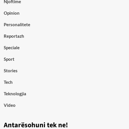
Njoftime
Opinion
Personalitete
Reportazh
Speciale
Sport
Stories
Tech
Teknologjia
Video
Antarësohuni tek ne!