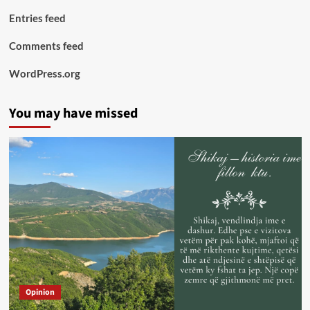
Entries feed
Comments feed
WordPress.org
You may have missed
Opinion