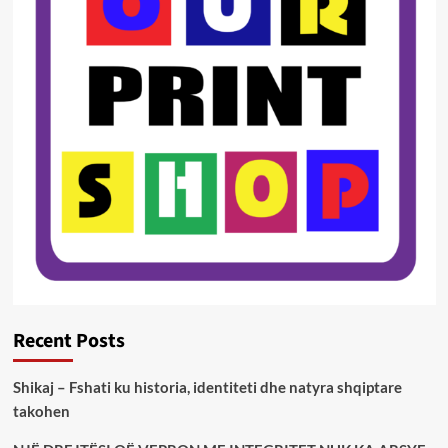
Recent Posts
Shikaj – Fshati ku historia, identiteti dhe natyra shqiptare
takohen