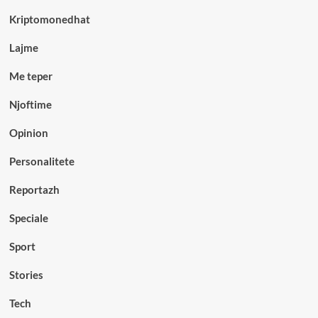
Kriptomonedhat
Lajme
Me teper
Njoftime
Opinion
Personalitete
Reportazh
Speciale
Sport
Stories
Tech