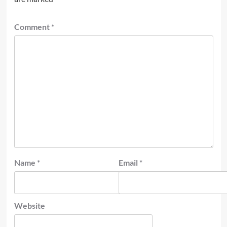
Comment
*
Name
*
Email
*
Website