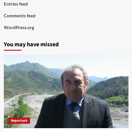
Entries feed
Comments feed
WordPress.org
You may have missed
Reportazh