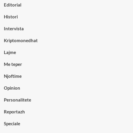
Editorial
Histori
Intervista
Kriptomonedhat
Lajme
Me teper
Njoftime
Opinion
Personalitete
Reportazh
Speciale