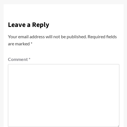
Leave a Reply
Your email address will not be published.
Required fields
are marked
*
Comment
*