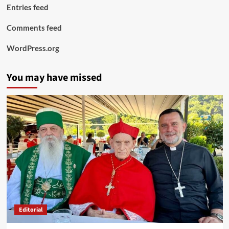
Entries feed
Comments feed
WordPress.org
You may have missed
Editorial