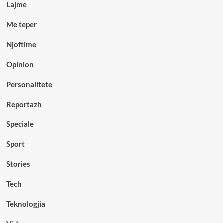
Lajme
Me teper
Njoftime
Opinion
Personalitete
Reportazh
Speciale
Sport
Stories
Tech
Teknologjia