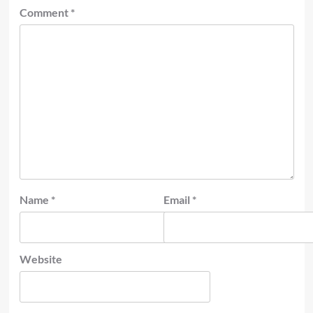
Comment
*
Name
*
Email
*
Website