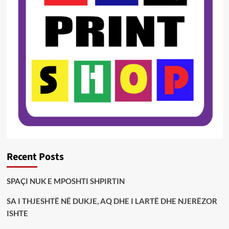
Recent Posts
SPAÇI NUK E MPOSHTI SHPIRTIN
SA I THJESHTË NË DUKJE, AQ DHE I LARTË DHE NJERËZOR
ISHTE