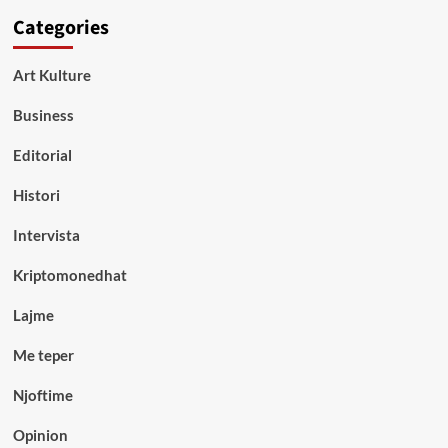
Categories
Art Kulture
Business
Editorial
Histori
Intervista
Kriptomonedhat
Lajme
Me teper
Njoftime
Opinion