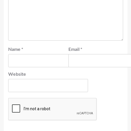
Name
*
Email
*
Website