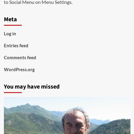
to Social Menu on Menu Settings.
Meta
Log in
Entries feed
Comments feed
WordPress.org
You may have missed