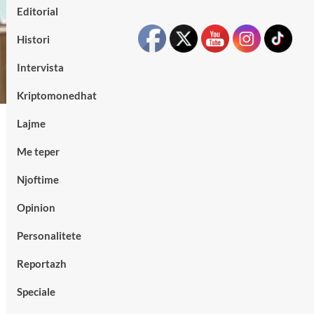
Editorial
Histori
Intervista
Kriptomonedhat
Lajme
Me teper
Njoftime
Opinion
Personalitete
Reportazh
Speciale