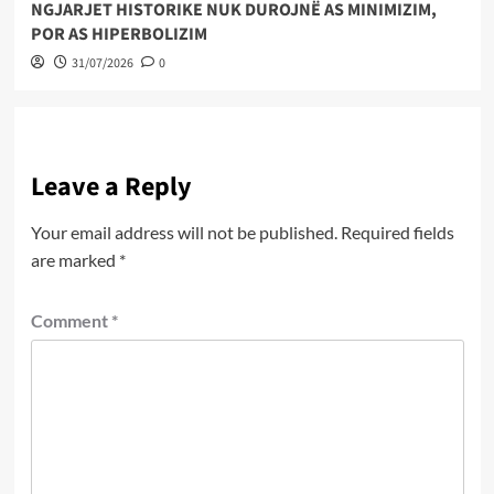
NGJARJET HISTORIKE NUK DUROJNË AS MINIMIZIM,
POR AS HIPERBOLIZIM
31/07/2026
0
Leave a Reply
Your email address will not be published.
Required fields
are marked
*
Comment
*