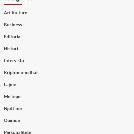
Art Kulture
Business
Editorial
Histori
Intervista
Kriptomonedhat
Lajme
Me teper
Njoftime
Opinion
Personalitete