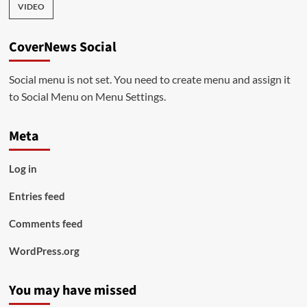
VIDEO
CoverNews Social
Social menu is not set. You need to create menu and assign it
to Social Menu on Menu Settings.
Meta
Log in
Entries feed
Comments feed
WordPress.org
You may have missed