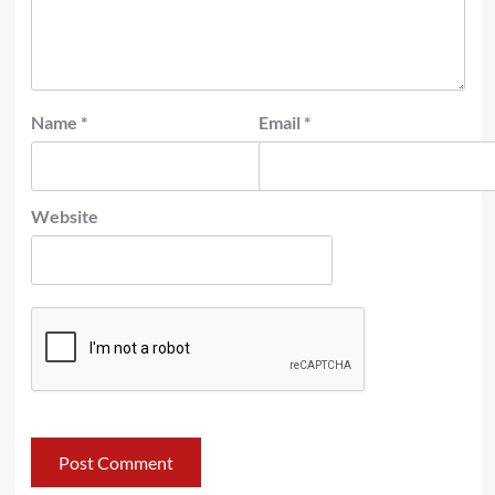
Name
*
Email
*
Website